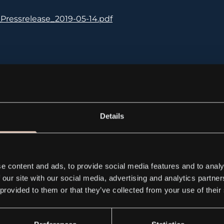
Pressrelease_2019-05-14.pdf
ress releases
Details
e content and ads, to provide social media features and to analy
 our site with our social media, advertising and analytics partn
 provided to them or that they’ve collected from your use of their