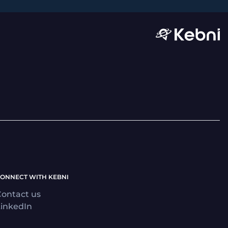
ONNECT WITH KEBNI
ontact us
inkedIn