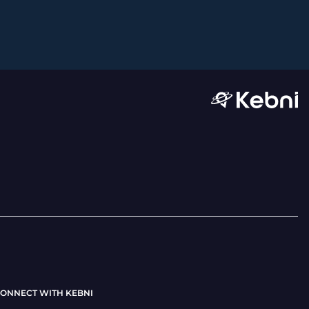
ONNECT WITH KEBNI