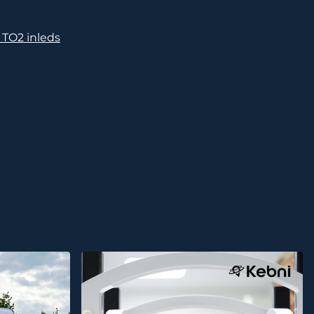
 TO2 inleds