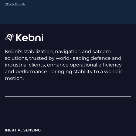
2026.05.06
Kebni's stabilization, navigation and satcom
solutions, trusted by world-leading defence and
industrial clients, enhance operational efficiency
and performance - bringing stability to a world in
motion.
INERTIAL SENSING