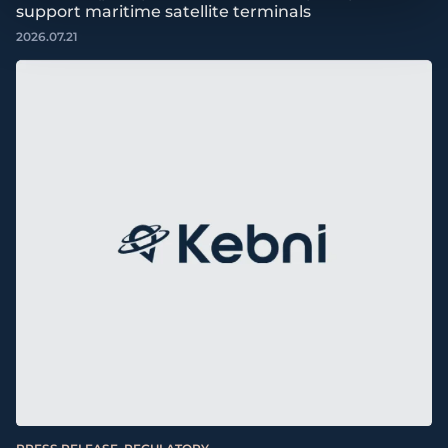
support maritime satellite terminals
2026.07.21