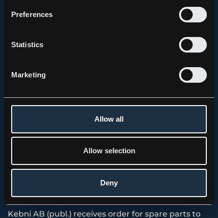
Preferences
Statistics
Marketing
Allow all
Allow selection
Deny
PRESS RELEASE, KEBNI GIMBAL
Kebni AB (publ.) receives order for spare parts to