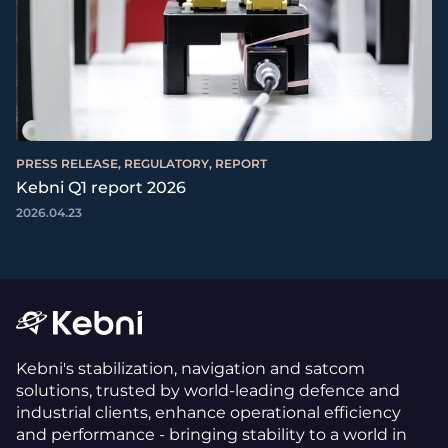
PRESS RELEASE, REGULATORY, REPORT
Kebni Q1 report 2026
2026.04.23
Kebni's stabilization, navigation and satcom
solutions, trusted by world-leading defence and
industrial clients, enhance operational efficiency
and performance - bringing stability to a world in