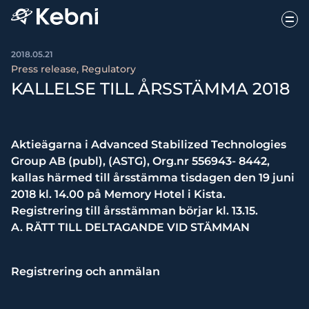
2018.05.21
Press release, Regulatory
KALLELSE TILL ÅRSSTÄMMA 2018
Aktieägarna i Advanced Stabilized Technologies
Group AB (publ), (ASTG), Org.nr 556943- 8442,
kallas härmed till årsstämma tisdagen den 19 juni
2018 kl. 14.00 på Memory Hotel i Kista.
Registrering till årsstämman börjar kl. 13.15.
A. RÄTT TILL DELTAGANDE VID STÄMMAN
Registrering och anmälan