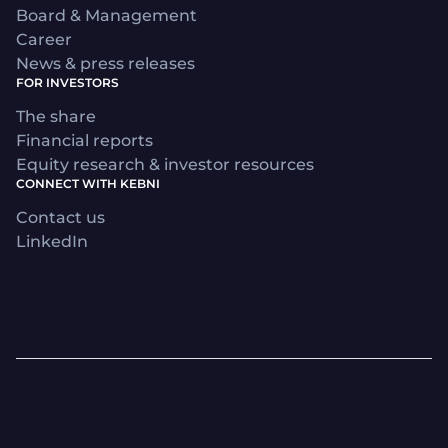
Board & Management
Career
News & press releases
FOR INVESTORS
The share
Financial reports
Equity research & investor resources
CONNECT WITH KEBNI
Contact us
LinkedIn