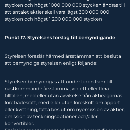
stycken och högst 1000 000 000 stycken ändras till
att antalet aktier skall vara lägst 300 000 000
stycken och högst 1 200 000 000 stycken
Punkt 17. Styrelsens förslag till bemyndigande
Styrelsen föreslår härmed årsstämman att besluta
att bemyndiga styrelsen enligt följande:
Styrelsen bemyndigas att under tiden fram till
nästkommande årsstämma, vid ett eller flera
tillfällen, med eller utan avvikelse från aktieägarnas
företrädesrätt, med eller utan föreskrift om apport
eller kvittning, fatta beslut om nyemission av aktier,
emission av teckningsoptioner och/eller
konvertibler.