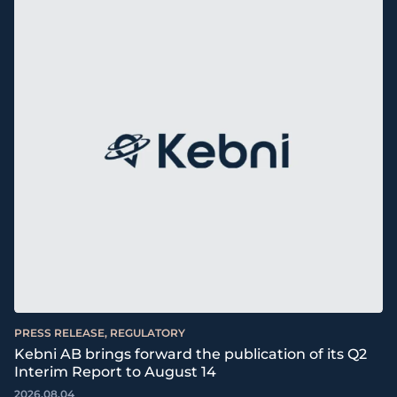
PRESS RELEASE, REGULATORY
Kebni AB brings forward the publication of its Q2
Interim Report to August 14
2026.08.04