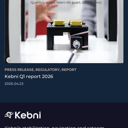
PRESS RELEASE, REGULATORY, REPORT
Kebni Q1 report 2026
2026.04.23