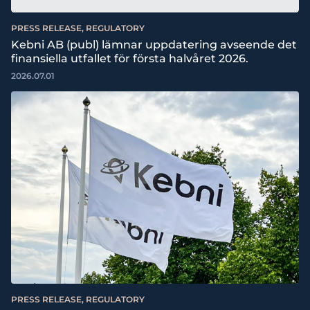
PRESS RELEASE, REGULATORY
Kebni AB (publ) lämnar uppdatering avseende det
finansiella utfallet för första halvåret 2026.
2026.07.01
PRESS RELEASE, REGULATORY