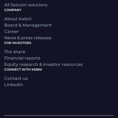
All Satcom solutions
COMPANY
About Kebni
Board & Management
Career
News & press releases
FOR INVESTORS
The share
Financial reports
Equity research & investor resources
CONNECT WITH KEBNI
Contact us
LinkedIn