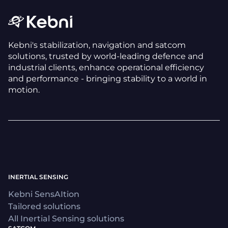
Kebni's stabilization, navigation and satcom
solutions, trusted by world-leading defence and
industrial clients, enhance operational efficiency
and performance - bringing stability to a world in
motion.
INERTIAL SENSING
Kebni SensAItion
Tailored solutions
All Inertial Sensing solutions