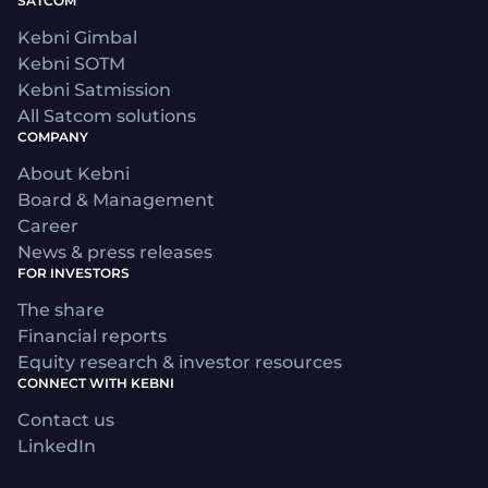
SATCOM
Kebni Gimbal
Kebni SOTM
Kebni Satmission
All Satcom solutions
COMPANY
About Kebni
Board & Management
Career
News & press releases
FOR INVESTORS
The share
Financial reports
Equity research & investor resources
CONNECT WITH KEBNI
Contact us
LinkedIn