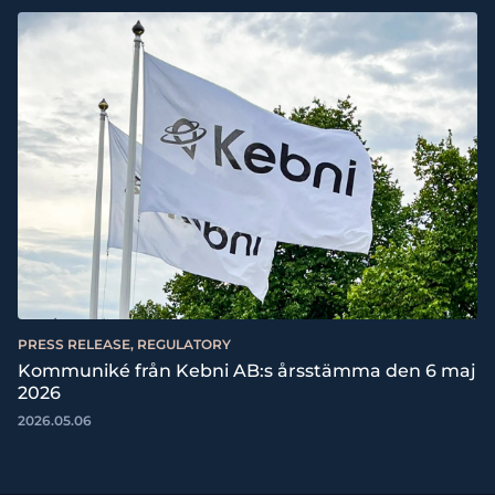
PRESS RELEASE, REGULATORY
Kommuniké från Kebni AB:s årsstämma den 6 maj
2026
2026.05.06