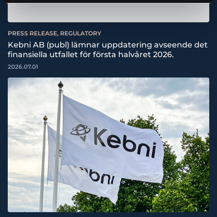
PRESS RELEASE, REGULATORY
Kebni AB (publ) lämnar uppdatering avseende det
finansiella utfallet för första halvåret 2026.
2026.07.01