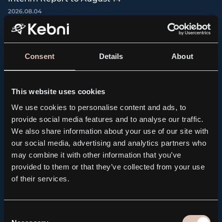
2026.08.04
Consent
Details
About
This website uses cookies
We use cookies to personalise content and ads, to
provide social media features and to analyse our traffic.
We also share information about your use of our site with
our social media, advertising and analytics partners who
may combine it with other information that you’ve
provided to them or that they’ve collected from your use
of their services.
Consent