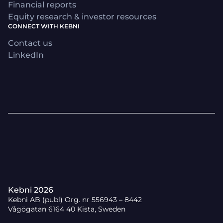
Financial reports
Equity research & investor resources
CONNECT WITH KEBNI
Contact us
LinkedIn
Kebni 2026
Kebni AB (publ) Org. nr 556943 – 8442
Vågögatan 6164 40 Kista, Sweden