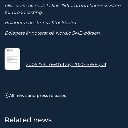
tillverkare av mobila Satellitkommunikationssystem
för broadcasting.
Bolagets säte finns i Stockholm.
Bolagets är noterat på Nordic SME-börsen.
200527-Growth-Day-2020-SWE.pdf
All news and press releases
Related news