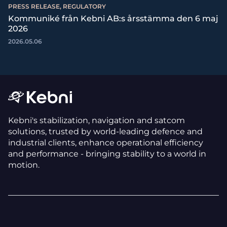
PRESS RELEASE, REGULATORY
Kommuniké från Kebni AB:s årsstämma den 6 maj
2026
2026.05.06
Kebni's stabilization, navigation and satcom
solutions, trusted by world-leading defence and
industrial clients, enhance operational efficiency
and performance - bringing stability to a world in
motion.