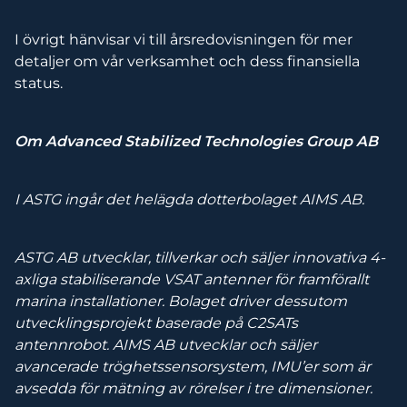
I övrigt hänvisar vi till årsredovisningen för mer
detaljer om vår verksamhet och dess finansiella
status.
Om Advanced Stabilized Technologies Group AB
I ASTG ingår det helägda dotterbolaget AIMS AB.
ASTG AB utvecklar, tillverkar och säljer innovativa 4-
axliga stabiliserande VSAT antenner för framförallt
marina installationer. Bolaget driver dessutom
utvecklingsprojekt baserade på C2SATs
antennrobot. AIMS AB utvecklar och säljer
avancerade tröghetssensorsystem, IMU’er som är
avsedda för mätning av rörelser i tre dimensioner.