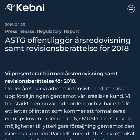
2019.04.23
Press release, Regulatory, Report
ASTG offentliggör årsredovisning
samt revisionsberättelse för 2018
Vi presenterar härmed årsredovisning samt
revisionsberättelse för 2018.
Under året har vi arbetat intensivt med att säkra
upp försäljningen gentemot vår israeliska kund. Vi
har stärkt den nuvarande ordern och vi har erhållit
ett letter of intent som kommer att formaliseras i
en uppskriven order om ca 6,7 MUSD. Jag ser även
möjligheter till ytterligare försäljning gentemot den
israeliska kunden. Parallellt med detta ser vi ett ökat