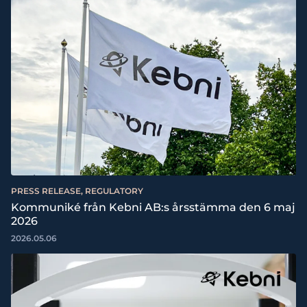
PRESS RELEASE, REGULATORY
Kommuniké från Kebni AB:s årsstämma den 6 maj
2026
2026.05.06