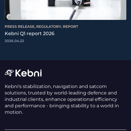
PRESS RELEASE, REGULATORY, REPORT
Kebni Q1 report 2026
2026.04.23
Kebni's stabilization, navigation and satcom
solutions, trusted by world-leading defence and
industrial clients, enhance operational efficiency
and performance - bringing stability to a world in
motion.