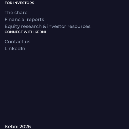
FOR INVESTORS
The share
Financial reports
Equity research & investor resources
CONNECT WITH KEBNI
Contact us
LinkedIn
Kebni 2026