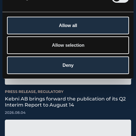
Allow all
Allow selection
Deny
PRESS RELEASE, REGULATORY
Kebni AB brings forward the publication of its Q2
Interim Report to August 14
2026.08.04