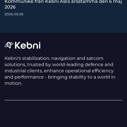
Kommuniké från Kebni AB:s årsstämma den 6 maj
2026
2026.05.06
Kebni's stabilization, navigation and satcom
solutions, trusted by world-leading defence and
industrial clients, enhance operational efficiency
and performance - bringing stability to a world in
motion.