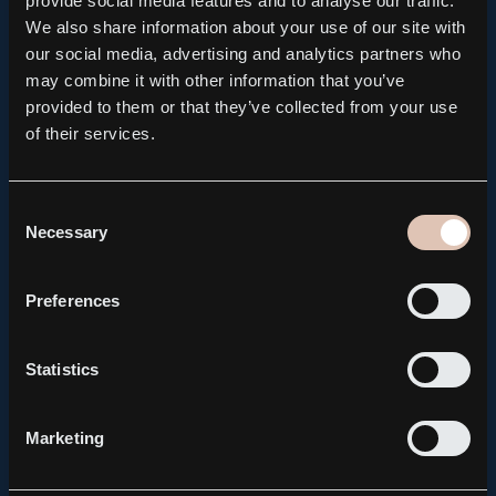
provide social media features and to analyse our traffic.
We also share information about your use of our site with
our social media, advertising and analytics partners who
may combine it with other information that you’ve
provided to them or that they’ve collected from your use
of their services.
Consent
Necessary
Selection
Preferences
Statistics
Marketing