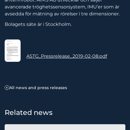
avancerade tröghetssensorsystem, IMU’er som är
avsedda för mätning av rörelser i tre dimensioner.
Bolagets säte är i Stockholm.
ASTG_Pressrelease_2019-02-08.pdf
All news and press releases
Related news