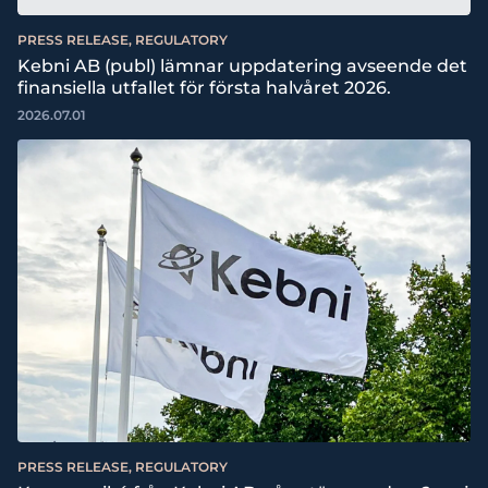
PRESS RELEASE, REGULATORY
Kebni AB (publ) lämnar uppdatering avseende det
finansiella utfallet för första halvåret 2026.
2026.07.01
PRESS RELEASE, REGULATORY