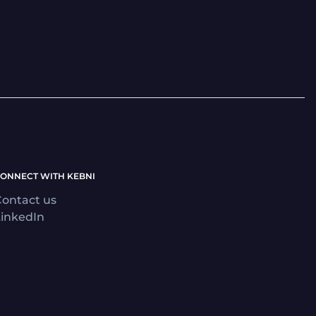
ONNECT WITH KEBNI
ontact us
inkedIn