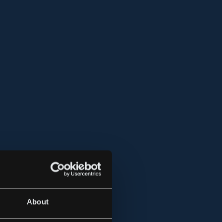
About