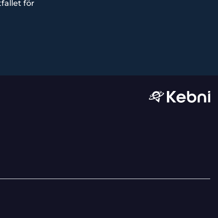
fallet för