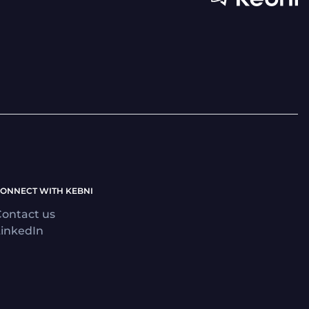
ONNECT WITH KEBNI
ontact us
inkedIn