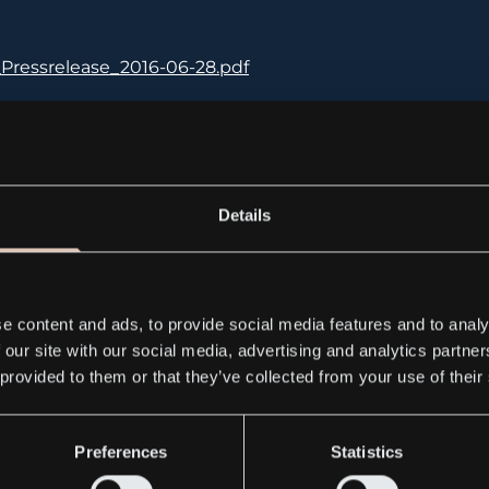
Pressrelease_2016-06-28.pdf
ress releases
Details
e content and ads, to provide social media features and to analy
 our site with our social media, advertising and analytics partn
 provided to them or that they’ve collected from your use of their
Preferences
Statistics