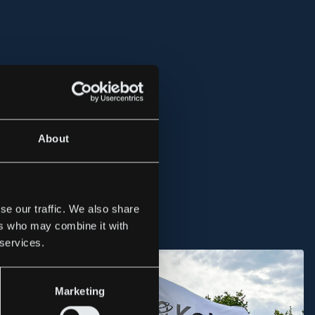
About
se our traffic. We also share
ers who may combine it with
 services.
Marketing