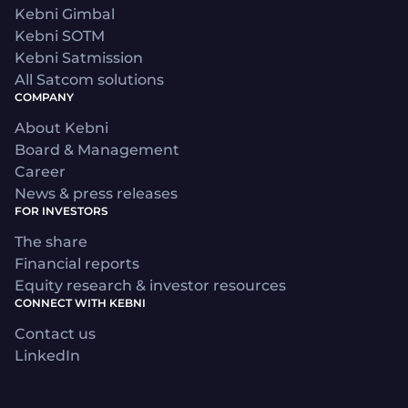
Kebni Gimbal
Kebni SOTM
Kebni Satmission
All Satcom solutions
COMPANY
About Kebni
Board & Management
Career
News & press releases
FOR INVESTORS
The share
Financial reports
Equity research & investor resources
CONNECT WITH KEBNI
Contact us
LinkedIn