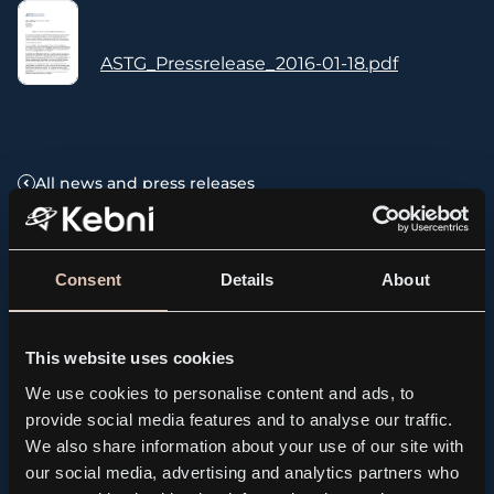
ASTG_Pressrelease_2016-01-18.pdf
All news and press releases
Related news
Consent
Details
About
This website uses cookies
We use cookies to personalise content and ads, to
provide social media features and to analyse our traffic.
We also share information about your use of our site with
our social media, advertising and analytics partners who