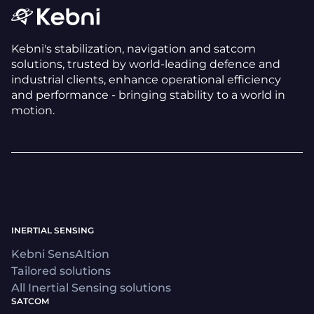
Kebni's stabilization, navigation and satcom
solutions, trusted by world-leading defence and
industrial clients, enhance operational efficiency
and performance - bringing stability to a world in
motion.
INERTIAL SENSING
Kebni SensAItion
Tailored solutions
All Inertial Sensing solutions
SATCOM