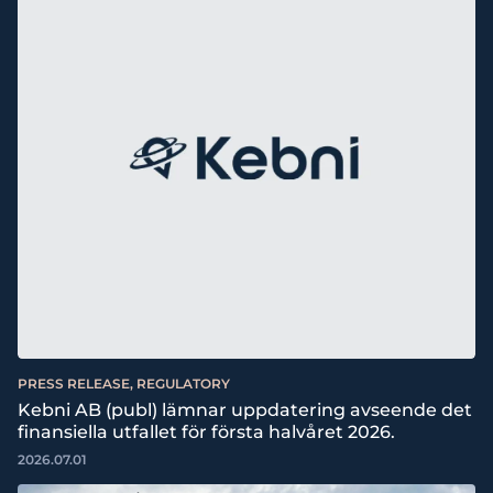
PRESS RELEASE, REGULATORY
Kebni AB (publ) lämnar uppdatering avseende det
finansiella utfallet för första halvåret 2026.
2026.07.01