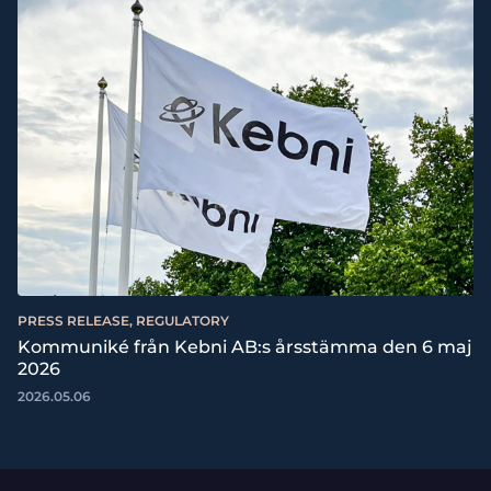
PRESS RELEASE, REGULATORY
Kommuniké från Kebni AB:s årsstämma den 6 maj
2026
2026.05.06