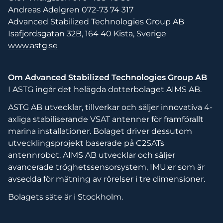
Andreas Adelgren 072-73 74 317
Advanced Stabilized Technologies Group AB
Isafjordsgatan 32B, 164 40 Kista, Sverige
www.astg.se
Om Advanced Stabilized Technologies Group AB
I ASTG ingår det helägda dotterbolaget AIMS AB.
ASTG AB utvecklar, tillverkar och säljer innovativa 4-
axliga stabiliserande VSAT antenner för framförallt
marina installationer. Bolaget driver dessutom
utvecklingsprojekt baserade på C2SATs
antennrobot. AIMS AB utvecklar och säljer
avancerade tröghetssensorsystem, IMU:er som är
avsedda för mätning av rörelser i tre dimensioner.
Bolagets säte är i Stockholm.