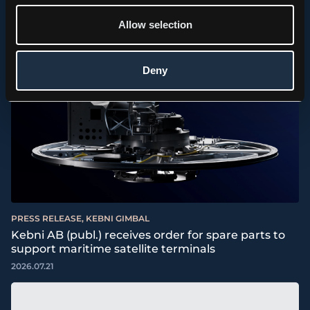
Allow selection
Deny
PRESS RELEASE, KEBNI GIMBAL
Kebni AB (publ.) receives order for spare parts to
support maritime satellite terminals
2026.07.21