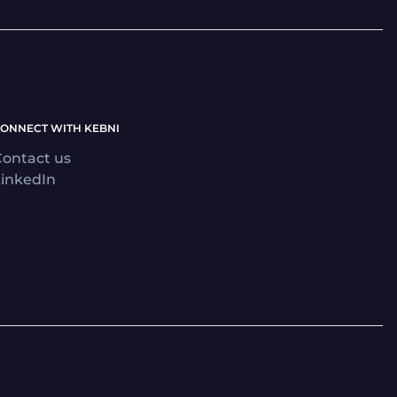
ONNECT WITH KEBNI
ontact us
inkedIn