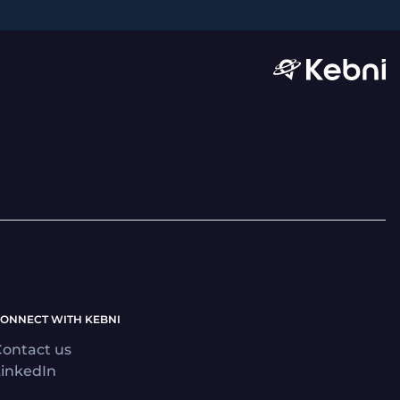
ONNECT WITH KEBNI
ontact us
inkedIn