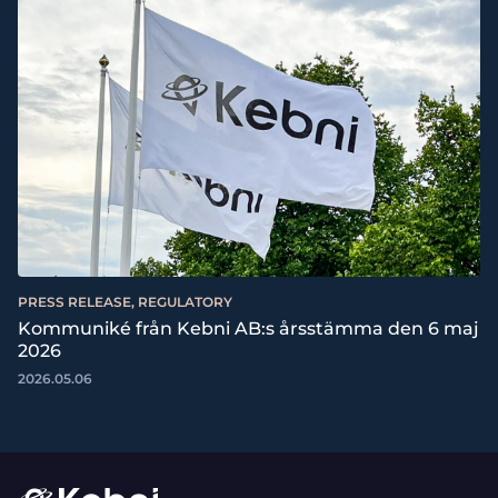
PRESS RELEASE, REGULATORY
Kommuniké från Kebni AB:s årsstämma den 6 maj
2026
2026.05.06