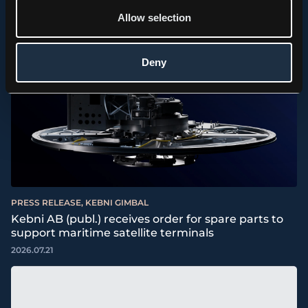
Allow selection
Deny
PRESS RELEASE, KEBNI GIMBAL
Kebni AB (publ.) receives order for spare parts to
support maritime satellite terminals
2026.07.21