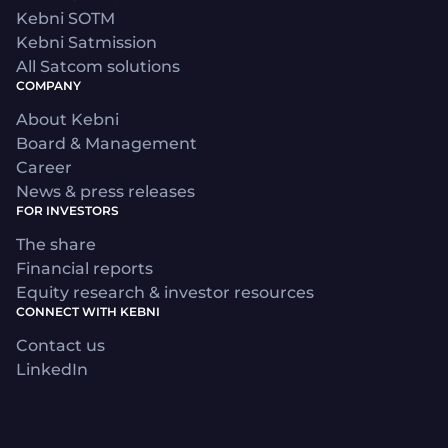
Kebni SOTM
Kebni Satmission
All Satcom solutions
COMPANY
About Kebni
Board & Management
Career
News & press releases
FOR INVESTORS
The share
Financial reports
Equity research & investor resources
CONNECT WITH KEBNI
Contact us
LinkedIn