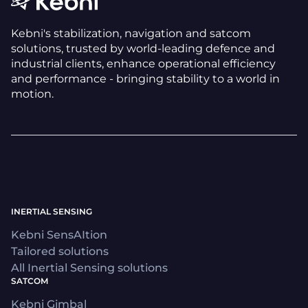
Kebni's stabilization, navigation and satcom
solutions, trusted by world-leading defence and
industrial clients, enhance operational efficiency
and performance - bringing stability to a world in
motion.
INERTIAL SENSING
Kebni SensAItion
Tailored solutions
All Inertial Sensing solutions
SATCOM
Kebni Gimbal