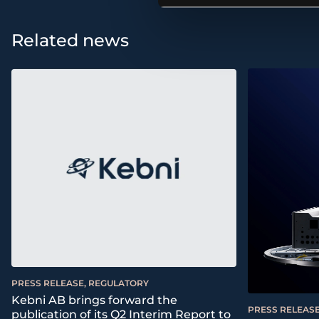
Related news
PRESS RELEASE, REGULATORY
Kebni AB brings forward the
PRESS RELEASE
publication of its Q2 Interim Report to