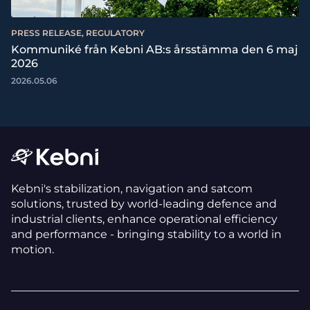
PRESS RELEASE, REGULATORY
Kommuniké från Kebni AB:s årsstämma den 6 maj
2026
2026.05.06
Kebni's stabilization, navigation and satcom
solutions, trusted by world-leading defence and
industrial clients, enhance operational efficiency
and performance - bringing stability to a world in
motion.