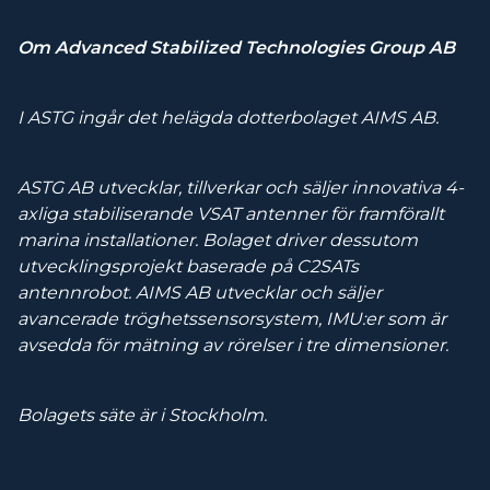
Om Advanced Stabilized Technologies Group AB
I ASTG ingår det helägda dotterbolaget AIMS AB.
ASTG AB utvecklar, tillverkar och säljer innovativa 4-
axliga stabiliserande VSAT antenner för framförallt
marina installationer. Bolaget driver dessutom
utvecklingsprojekt baserade på C2SATs
antennrobot. AIMS AB utvecklar och säljer
avancerade tröghetssensorsystem, IMU:er som är
avsedda för mätning av rörelser i tre dimensioner.
Bolagets säte är i Stockholm.