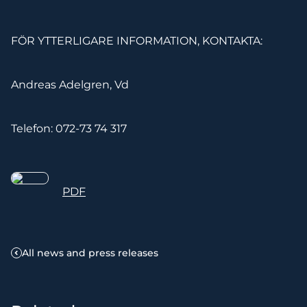
FÖR YTTERLIGARE INFORMATION, KONTAKTA:
Andreas Adelgren, Vd
Telefon: 072-73 74 317
PDF
All news and press releases