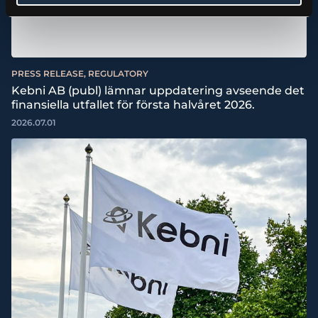
PRESS RELEASE, REGULATORY
Kebni AB (publ) lämnar uppdatering avseende det
finansiella utfallet för första halvåret 2026.
2026.07.01