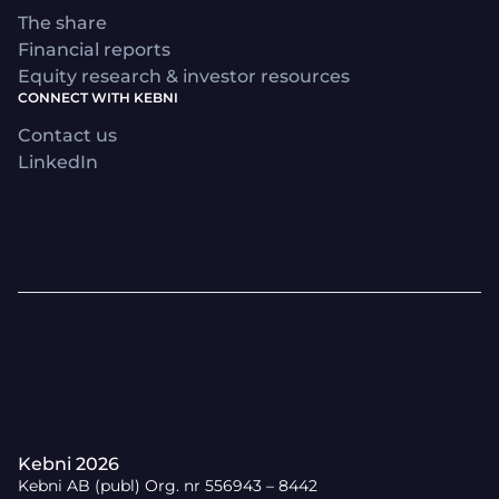
The share
Financial reports
Equity research & investor resources
CONNECT WITH KEBNI
Contact us
LinkedIn
Kebni 2026
Kebni AB (publ) Org. nr 556943 – 8442