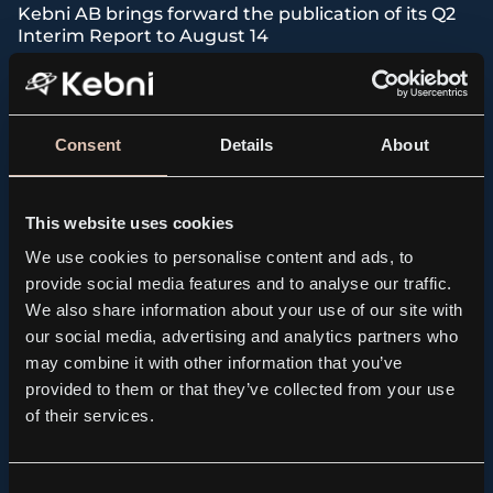
Kebni AB brings forward the publication of its Q2
Interim Report to August 14
2026.08.04
Consent
Details
About
This website uses cookies
We use cookies to personalise content and ads, to
provide social media features and to analyse our traffic.
We also share information about your use of our site with
our social media, advertising and analytics partners who
may combine it with other information that you’ve
provided to them or that they’ve collected from your use
of their services.
Consent